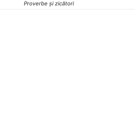
Proverbe și zicători