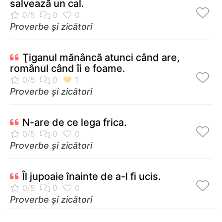
salvează un cal.
Proverbe și zicători
Ţiganul mănâncă atunci când are,
românul când îi e foame.
Proverbe și zicători
N-are de ce lega frica.
Proverbe și zicători
Îl jupoaie înainte de a-l fi ucis.
Proverbe și zicători