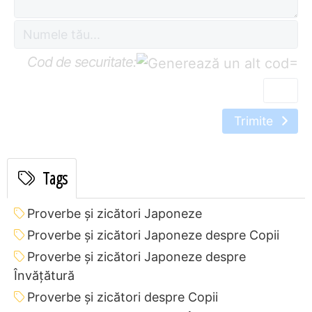
Cod de securitate:
=
Trimite
Tags
Proverbe și zicători Japoneze
Proverbe și zicători Japoneze despre Copii
Proverbe și zicători Japoneze despre
Învățătură
Proverbe și zicători despre Copii