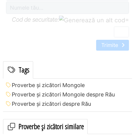
Cod de securitate:
=
Trimite
Tags
Proverbe și zicători Mongole
Proverbe și zicători Mongole despre Rău
Proverbe și zicători despre Rău
Proverbe și zicători similare