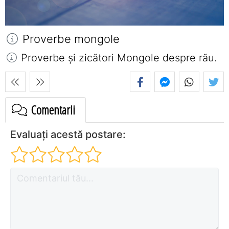
Proverbe mongole
Proverbe și zicători Mongole despre rău.
Comentarii
Evaluați acestă postare: