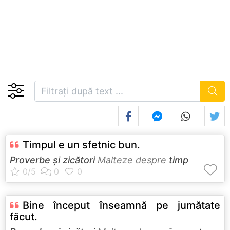
Timpul e un sfetnic bun.
Proverbe și zicători
Malteze despre
timp
Bine început înseamnă pe jumătate
făcut.