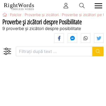
RightWords
TIMELESS WORDS
Folclor
Proverbe și zicători
Proverbe și zicători pe 
Proverbe și zicători despre Posibilitate
9 proverbe și zicători despre posibilitate