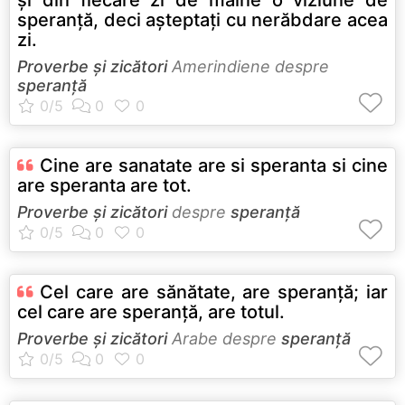
speranţă, deci aşteptaţi cu nerăbdare acea
zi.
Proverbe și zicători
Amerindiene despre
speranță
Cine are sanatate are si speranta si cine
are speranta are tot.
Proverbe și zicători
despre
speranță
Cel care are sănătate, are speranţă; iar
cel care are speranţă, are totul.
Proverbe și zicători
Arabe despre
speranță