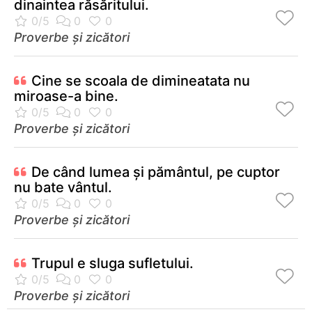
dinaintea răsăritului.
Proverbe și zicători
Cine se scoala de dimineatata nu
miroase-a bine.
Proverbe și zicători
De când lumea şi pământul, pe cuptor
nu bate vântul.
Proverbe și zicători
Trupul e sluga sufletului.
Proverbe și zicători