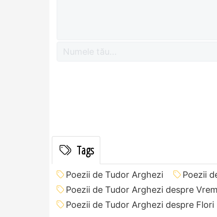
Tags
Poezii de Tudor Arghezi
Poezii d
Poezii de Tudor Arghezi despre Vre
Poezii de Tudor Arghezi despre Flori