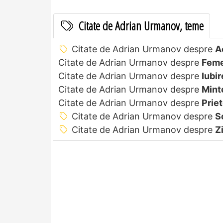
Citate de Adrian Urmanov, teme
Citate de Adrian Urmanov despre
A
Citate de Adrian Urmanov despre
Feme
Citate de Adrian Urmanov despre
Iubir
Citate de Adrian Urmanov despre
Mint
Citate de Adrian Urmanov despre
Prie
Citate de Adrian Urmanov despre
S
Citate de Adrian Urmanov despre
Z