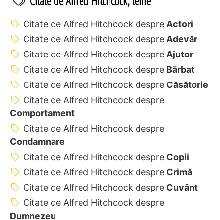
Citate de Alfred Hitchcock, teme
Citate de Alfred Hitchcock despre
Actori
Citate de Alfred Hitchcock despre
Adevăr
Citate de Alfred Hitchcock despre
Ajutor
Citate de Alfred Hitchcock despre
Bărbat
Citate de Alfred Hitchcock despre
Căsătorie
Citate de Alfred Hitchcock despre
Comportament
Citate de Alfred Hitchcock despre
Condamnare
Citate de Alfred Hitchcock despre
Copii
Citate de Alfred Hitchcock despre
Crimă
Citate de Alfred Hitchcock despre
Cuvânt
Citate de Alfred Hitchcock despre
Dumnezeu