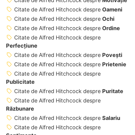
Citate de Alfred Hitchcock despre
Motivație
Citate de Alfred Hitchcock despre
Oameni
Citate de Alfred Hitchcock despre
Ochi
Citate de Alfred Hitchcock despre
Ordine
Citate de Alfred Hitchcock despre
Perfecţiune
Citate de Alfred Hitchcock despre
Povești
Citate de Alfred Hitchcock despre
Prietenie
Citate de Alfred Hitchcock despre
Publicitate
Citate de Alfred Hitchcock despre
Puritate
Citate de Alfred Hitchcock despre
Răzbunare
Citate de Alfred Hitchcock despre
Salariu
Citate de Alfred Hitchcock despre