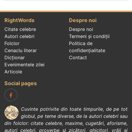
RightWords
Despre noi
Citate celebre
Despre noi
Autori celebri
Termeni și condiții
Folclor
Politica de
Cenaclu literar
confidenţialitate
Dicționar
Contact
Evenimentele zilei
Articole
Social pages
Cuvinte potrivite din toate timpurile, de pe tot
globul, pe teme diverse, de la
autori celebri
sau
din
folclor
:
citate celebre
,
maxime
,
cugetări
,
aforisme
,
autori celebri
,
proverbe și zicători
,
ghicitori
,
vrăji si