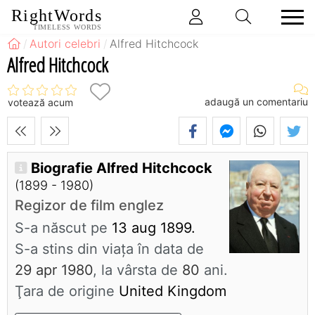
RightWords
TIMELESS WORDS
Autori celebri
Alfred Hitchcock
Alfred Hitchcock
adaugă un comentariu
votează acum
Biografie Alfred Hitchcock
(1899 - 1980)
Regizor de film englez
S-a născut pe
13 aug 1899.
S-a stins din viaţa în data de
29 apr 1980
, la vârsta de
80
ani.
Ţara de origine
United Kingdom