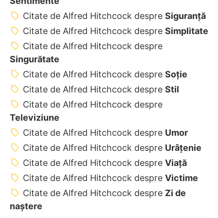
Sentimente
Citate de Alfred Hitchcock despre
Siguranță
Citate de Alfred Hitchcock despre
Simplitate
Citate de Alfred Hitchcock despre
Singurătate
Citate de Alfred Hitchcock despre
Soție
Citate de Alfred Hitchcock despre
Stil
Citate de Alfred Hitchcock despre
Televiziune
Citate de Alfred Hitchcock despre
Umor
Citate de Alfred Hitchcock despre
Urâțenie
Citate de Alfred Hitchcock despre
Viață
Citate de Alfred Hitchcock despre
Victime
Citate de Alfred Hitchcock despre
Zi de
naștere