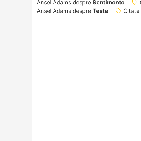
Ansel Adams despre
Sentimente
Ansel Adams despre
Teste
Citate