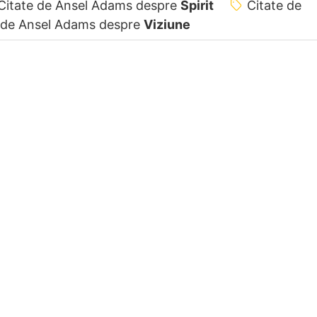
Citate de Ansel Adams despre
Spirit
Citate de
 de Ansel Adams despre
Viziune