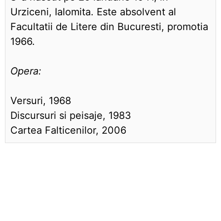
Urziceni, Ialomita. Este absolvent al
Facultatii de Litere din Bucuresti, promotia
1966.
Opera:
Versuri, 1968
Discursuri si peisaje, 1983
Cartea Falticenilor, 2006