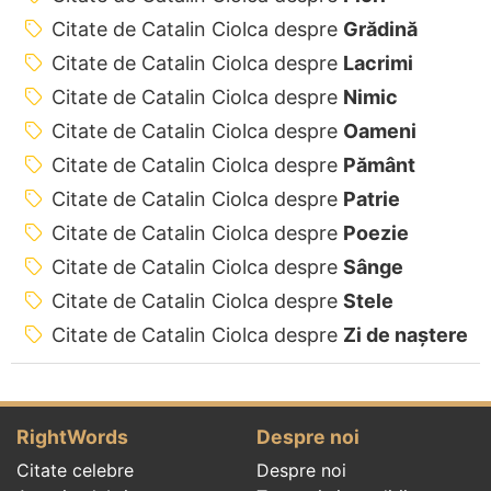
Citate de Catalin Ciolca despre
Grădină
Citate de Catalin Ciolca despre
Lacrimi
Citate de Catalin Ciolca despre
Nimic
Citate de Catalin Ciolca despre
Oameni
Citate de Catalin Ciolca despre
Pământ
Citate de Catalin Ciolca despre
Patrie
Citate de Catalin Ciolca despre
Poezie
Citate de Catalin Ciolca despre
Sânge
Citate de Catalin Ciolca despre
Stele
Citate de Catalin Ciolca despre
Zi de naștere
RightWords
Despre noi
Citate celebre
Despre noi