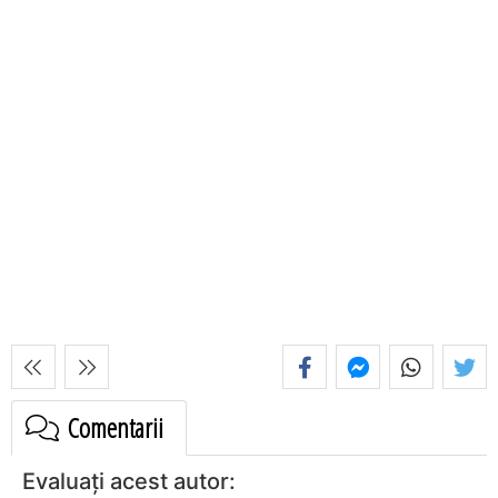
Comentarii
Evaluați acest autor: