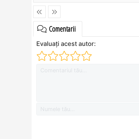
Comentarii
Evaluați acest autor: