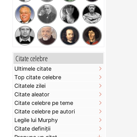
Citate celebre
Ultimele citate
Top citate celebre
Citatele zilei
Citate aleator
Citate celebre pe teme
Citate celebre pe autori
Legile lui Murphy
Citate definiţii