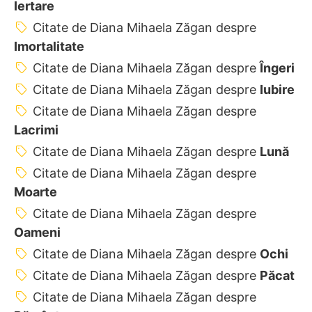
Iertare
Citate de Diana Mihaela Zăgan despre
Imortalitate
Citate de Diana Mihaela Zăgan despre
Îngeri
Citate de Diana Mihaela Zăgan despre
Iubire
Citate de Diana Mihaela Zăgan despre
Lacrimi
Citate de Diana Mihaela Zăgan despre
Lună
Citate de Diana Mihaela Zăgan despre
Moarte
Citate de Diana Mihaela Zăgan despre
Oameni
Citate de Diana Mihaela Zăgan despre
Ochi
Citate de Diana Mihaela Zăgan despre
Păcat
Citate de Diana Mihaela Zăgan despre