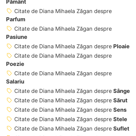
Pământ
Citate de Diana Mihaela Zăgan despre
Parfum
Citate de Diana Mihaela Zăgan despre
Pasiune
Citate de Diana Mihaela Zăgan despre
Ploaie
Citate de Diana Mihaela Zăgan despre
Poezie
Citate de Diana Mihaela Zăgan despre
Salariu
Citate de Diana Mihaela Zăgan despre
Sânge
Citate de Diana Mihaela Zăgan despre
Sărut
Citate de Diana Mihaela Zăgan despre
Sens
Citate de Diana Mihaela Zăgan despre
Stele
Citate de Diana Mihaela Zăgan despre
Suflet