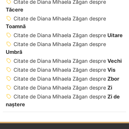
Citate de Diana Mihaela Zăgan despre
Tăcere
Citate de Diana Mihaela Zăgan despre
Toamnă
Citate de Diana Mihaela Zăgan despre
Uitare
Citate de Diana Mihaela Zăgan despre
Umbră
Citate de Diana Mihaela Zăgan despre
Vechi
Citate de Diana Mihaela Zăgan despre
Vis
Citate de Diana Mihaela Zăgan despre
Zbor
Citate de Diana Mihaela Zăgan despre
Zi
Citate de Diana Mihaela Zăgan despre
Zi de
naștere