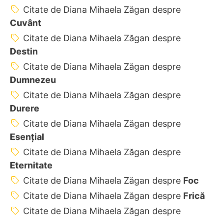
Citate de Diana Mihaela Zăgan despre
Cuvânt
Citate de Diana Mihaela Zăgan despre
Destin
Citate de Diana Mihaela Zăgan despre
Dumnezeu
Citate de Diana Mihaela Zăgan despre
Durere
Citate de Diana Mihaela Zăgan despre
Esențial
Citate de Diana Mihaela Zăgan despre
Eternitate
Citate de Diana Mihaela Zăgan despre
Foc
Citate de Diana Mihaela Zăgan despre
Frică
Citate de Diana Mihaela Zăgan despre