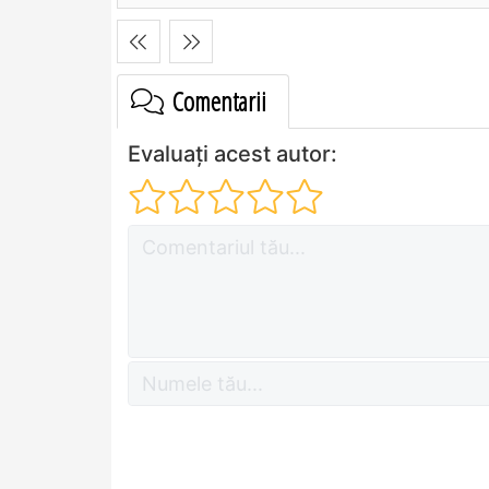
Comentarii
Evaluați acest autor: