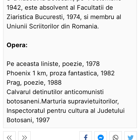
1942, este absolvent al Facultatii de
Ziaristica Bucuresti, 1974, si membru al
Uniunii Scriitorilor din Romania.
Opera:
Pe aceasta liniste, poezie, 1978
Phoenix 1 km, proza fantastica, 1982
Prag, poezie, 1988
Calvarul detinutilor anticomunisti
botosaneni.Marturia supravietuitorilor,
Inspectoratul pentru cultura al Judetului
Botosani, 1997