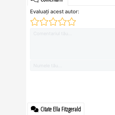
Evaluați acest autor:
Citate Ella Fitzgerald