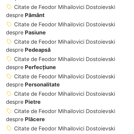
Citate de Feodor Mihailovici Dostoievski
despre
Pământ
Citate de Feodor Mihailovici Dostoievski
despre
Pasiune
Citate de Feodor Mihailovici Dostoievski
despre
Pedeapsă
Citate de Feodor Mihailovici Dostoievski
despre
Perfecţiune
Citate de Feodor Mihailovici Dostoievski
despre
Personalitate
Citate de Feodor Mihailovici Dostoievski
despre
Pietre
Citate de Feodor Mihailovici Dostoievski
despre
Plăcere
Citate de Feodor Mihailovici Dostoievski