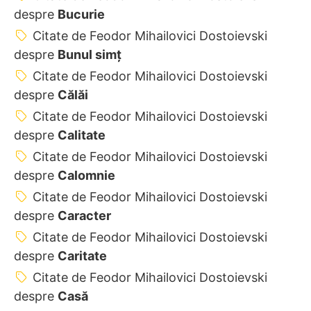
despre
Bucurie
Citate de Feodor Mihailovici Dostoievski
despre
Bunul simț
Citate de Feodor Mihailovici Dostoievski
despre
Călăi
Citate de Feodor Mihailovici Dostoievski
despre
Calitate
Citate de Feodor Mihailovici Dostoievski
despre
Calomnie
Citate de Feodor Mihailovici Dostoievski
despre
Caracter
Citate de Feodor Mihailovici Dostoievski
despre
Caritate
Citate de Feodor Mihailovici Dostoievski
despre
Casă