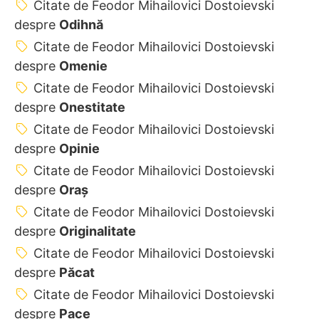
Citate de Feodor Mihailovici Dostoievski
despre
Odihnă
Citate de Feodor Mihailovici Dostoievski
despre
Omenie
Citate de Feodor Mihailovici Dostoievski
despre
Onestitate
Citate de Feodor Mihailovici Dostoievski
despre
Opinie
Citate de Feodor Mihailovici Dostoievski
despre
Oraș
Citate de Feodor Mihailovici Dostoievski
despre
Originalitate
Citate de Feodor Mihailovici Dostoievski
despre
Păcat
Citate de Feodor Mihailovici Dostoievski
despre
Pace