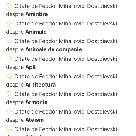
Citate de Feodor Mihailovici Dostoievski
despre
Amintire
Citate de Feodor Mihailovici Dostoievski
despre
Animale
Citate de Feodor Mihailovici Dostoievski
despre
Animale de companie
Citate de Feodor Mihailovici Dostoievski
despre
Apă
Citate de Feodor Mihailovici Dostoievski
despre
Arhitectură
Citate de Feodor Mihailovici Dostoievski
despre
Armonie
Citate de Feodor Mihailovici Dostoievski
despre
Ateism
Citate de Feodor Mihailovici Dostoievski