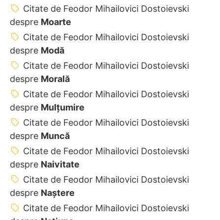
Citate de Feodor Mihailovici Dostoievski
despre
Moarte
Citate de Feodor Mihailovici Dostoievski
despre
Modă
Citate de Feodor Mihailovici Dostoievski
despre
Morală
Citate de Feodor Mihailovici Dostoievski
despre
Mulțumire
Citate de Feodor Mihailovici Dostoievski
despre
Muncă
Citate de Feodor Mihailovici Dostoievski
despre
Naivitate
Citate de Feodor Mihailovici Dostoievski
despre
Naștere
Citate de Feodor Mihailovici Dostoievski