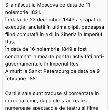
S-a născut la Moscova pe data de 11
noiembrie 1821.
În data de 22 decembrie 1849 a scăpat de
execuţie, anulată în ultima clipă, pedeapsa
fiind comutată în exil în Siberia în Imperiul
Rus.
În data de 16 noiembrie 1849 a fost
condamnat la moarte pentru activităţi anti-
guvernamentale în Imperiul Rus.
A murit la Sankt Petersburg pe data de 9
februarie 1881.
Cartile sale sunt traduse si comentate in
intreaga lume, dupa ele s-au realizat
numeroase spectacole de teatru si filme