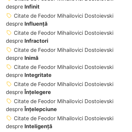
despre
Infinit
Citate de Feodor Mihailovici Dostoievski
despre
Influență
Citate de Feodor Mihailovici Dostoievski
despre
Infractori
Citate de Feodor Mihailovici Dostoievski
despre
Inimă
Citate de Feodor Mihailovici Dostoievski
despre
Integritate
Citate de Feodor Mihailovici Dostoievski
despre
Înțelegere
Citate de Feodor Mihailovici Dostoievski
despre
Înțelepciune
Citate de Feodor Mihailovici Dostoievski
despre
Inteligență