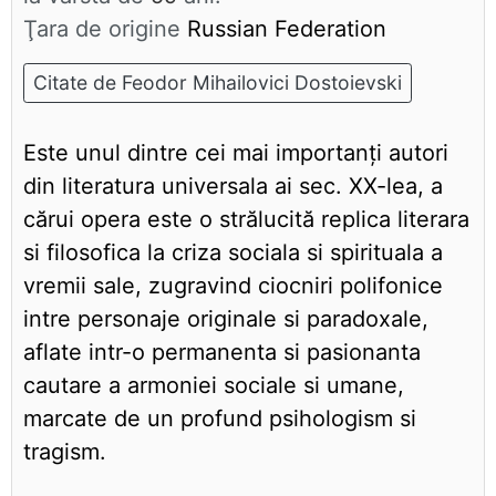
Ţara de origine
Russian Federation
Citate de Feodor Mihailovici Dostoievski
Este unul dintre cei mai importanți autori
din literatura universala ai sec. XX-lea, a
cărui opera este o strălucită replica literara
si filosofica la criza sociala si spirituala a
vremii sale, zugravind ciocniri polifonice
intre personaje originale si paradoxale,
aflate intr-o permanenta si pasionanta
cautare a armoniei sociale si umane,
marcate de un profund psihologism si
tragism.