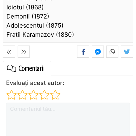
Idiotul (1868)
Demonii (1872)
Adolescentul (1875)
Fratii Karamazov (1880)
Comentarii
Evaluați acest autor: