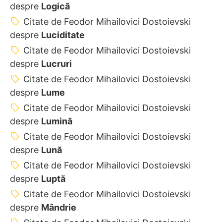
despre
Logică
Citate de Feodor Mihailovici Dostoievski
despre
Luciditate
Citate de Feodor Mihailovici Dostoievski
despre
Lucruri
Citate de Feodor Mihailovici Dostoievski
despre
Lume
Citate de Feodor Mihailovici Dostoievski
despre
Lumină
Citate de Feodor Mihailovici Dostoievski
despre
Lună
Citate de Feodor Mihailovici Dostoievski
despre
Luptă
Citate de Feodor Mihailovici Dostoievski
despre
Mândrie