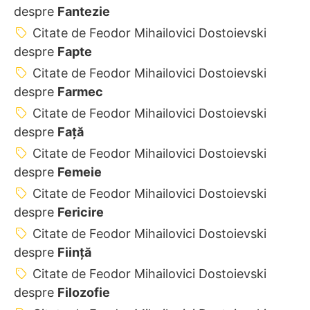
despre
Fantezie
Citate de Feodor Mihailovici Dostoievski
despre
Fapte
Citate de Feodor Mihailovici Dostoievski
despre
Farmec
Citate de Feodor Mihailovici Dostoievski
despre
Față
Citate de Feodor Mihailovici Dostoievski
despre
Femeie
Citate de Feodor Mihailovici Dostoievski
despre
Fericire
Citate de Feodor Mihailovici Dostoievski
despre
Ființă
Citate de Feodor Mihailovici Dostoievski
despre
Filozofie