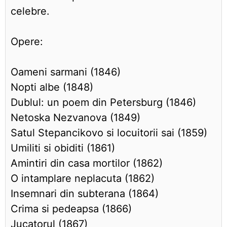
celebre.
Opere:
Oameni sarmani (1846)
Nopti albe (1848)
Dublul: un poem din Petersburg (1846)
Netoska Nezvanova (1849)
Satul Stepancikovo si locuitorii sai (1859)
Umiliti si obiditi (1861)
Amintiri din casa mortilor (1862)
O intamplare neplacuta (1862)
Insemnari din subterana (1864)
Crima si pedeapsa (1866)
Jucatorul (1867)