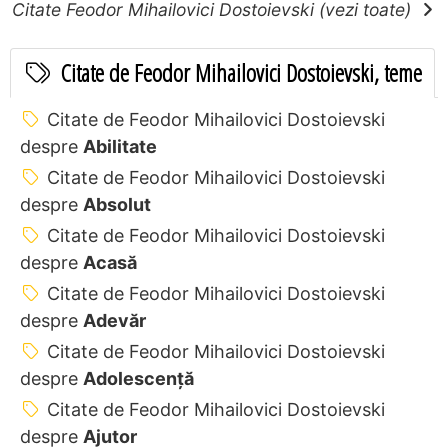
Citate Feodor Mihailovici Dostoievski (vezi toate)
Citate de Feodor Mihailovici Dostoievski, teme
Citate de Feodor Mihailovici Dostoievski
despre
Abilitate
Citate de Feodor Mihailovici Dostoievski
despre
Absolut
Citate de Feodor Mihailovici Dostoievski
despre
Acasă
Citate de Feodor Mihailovici Dostoievski
despre
Adevăr
Citate de Feodor Mihailovici Dostoievski
despre
Adolescență
Citate de Feodor Mihailovici Dostoievski
despre
Ajutor