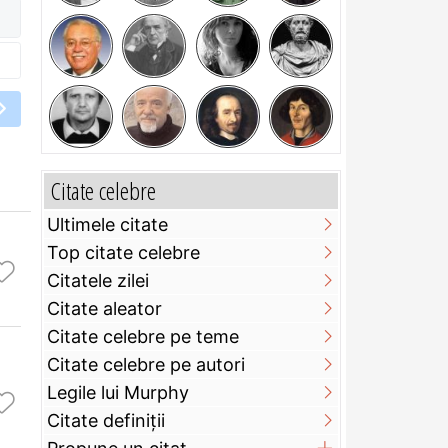
Citate celebre
Ultimele citate
Top citate celebre
Citatele zilei
Citate aleator
Citate celebre pe teme
Citate celebre pe autori
Legile lui Murphy
Citate definiţii