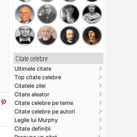
Citate celebre
Ultimele citate
Top citate celebre
Citatele zilei
Citate aleator
Citate celebre pe teme
Citate celebre pe autori
Legile lui Murphy
Citate definiţii