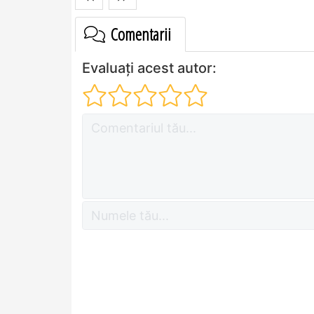
Comentarii
Evaluați acest autor: