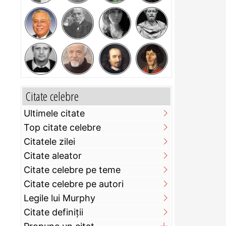
Citate celebre
Ultimele citate
Top citate celebre
Citatele zilei
Citate aleator
Citate celebre pe teme
Citate celebre pe autori
Legile lui Murphy
Citate definiţii