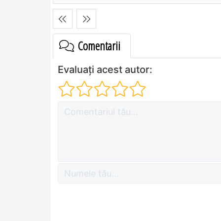
Comentarii
Evaluați acest autor: