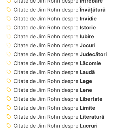
Citate de Jim Rohn despre
Întrebare
Citate de Jim Rohn despre
Învățătură
Citate de Jim Rohn despre
Invidie
Citate de Jim Rohn despre
Istorie
Citate de Jim Rohn despre
Iubire
Citate de Jim Rohn despre
Jocuri
Citate de Jim Rohn despre
Judecători
Citate de Jim Rohn despre
Lăcomie
Citate de Jim Rohn despre
Laudă
Citate de Jim Rohn despre
Lege
Citate de Jim Rohn despre
Lene
Citate de Jim Rohn despre
Libertate
Citate de Jim Rohn despre
Limite
Citate de Jim Rohn despre
Literatură
Citate de Jim Rohn despre
Lucruri