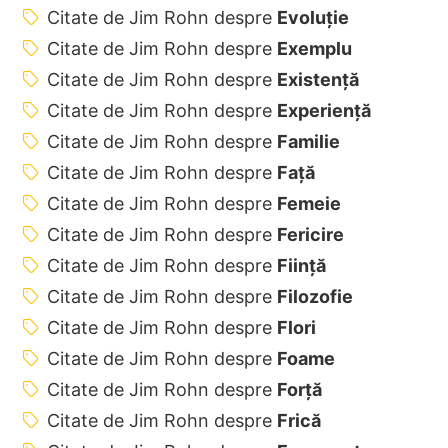
Citate de Jim Rohn despre
Evoluție
Citate de Jim Rohn despre
Exemplu
Citate de Jim Rohn despre
Existență
Citate de Jim Rohn despre
Experiență
Citate de Jim Rohn despre
Familie
Citate de Jim Rohn despre
Față
Citate de Jim Rohn despre
Femeie
Citate de Jim Rohn despre
Fericire
Citate de Jim Rohn despre
Ființă
Citate de Jim Rohn despre
Filozofie
Citate de Jim Rohn despre
Flori
Citate de Jim Rohn despre
Foame
Citate de Jim Rohn despre
Forță
Citate de Jim Rohn despre
Frică