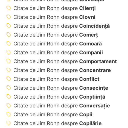
Citate de Jim Rohn despre
Clienți
Citate de Jim Rohn despre
Clovni
Citate de Jim Rohn despre
Coincidenţă
Citate de Jim Rohn despre
Comerț
Citate de Jim Rohn despre
Comoară
Citate de Jim Rohn despre
Companii
Citate de Jim Rohn despre
Comportament
Citate de Jim Rohn despre
Concentrare
Citate de Jim Rohn despre
Conflict
Citate de Jim Rohn despre
Consecințe
Citate de Jim Rohn despre
Conștiință
Citate de Jim Rohn despre
Conversație
Citate de Jim Rohn despre
Copii
Citate de Jim Rohn despre
Copilărie