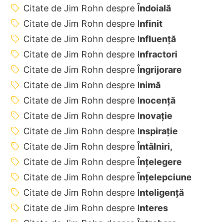
Citate de Jim Rohn despre
Îndoială
Citate de Jim Rohn despre
Infinit
Citate de Jim Rohn despre
Influență
Citate de Jim Rohn despre
Infractori
Citate de Jim Rohn despre
Îngrijorare
Citate de Jim Rohn despre
Inimă
Citate de Jim Rohn despre
Inocență
Citate de Jim Rohn despre
Inovație
Citate de Jim Rohn despre
Inspirație
Citate de Jim Rohn despre
Întâlniri,
Citate de Jim Rohn despre
Înțelegere
Citate de Jim Rohn despre
Înțelepciune
Citate de Jim Rohn despre
Inteligență
Citate de Jim Rohn despre
Interes