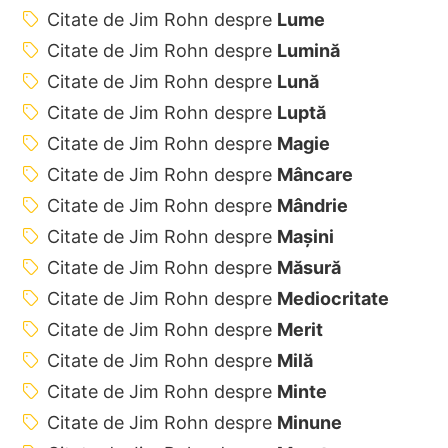
Citate de Jim Rohn despre
Lume
Citate de Jim Rohn despre
Lumină
Citate de Jim Rohn despre
Lună
Citate de Jim Rohn despre
Luptă
Citate de Jim Rohn despre
Magie
Citate de Jim Rohn despre
Mâncare
Citate de Jim Rohn despre
Mândrie
Citate de Jim Rohn despre
Mașini
Citate de Jim Rohn despre
Măsură
Citate de Jim Rohn despre
Mediocritate
Citate de Jim Rohn despre
Merit
Citate de Jim Rohn despre
Milă
Citate de Jim Rohn despre
Minte
Citate de Jim Rohn despre
Minune