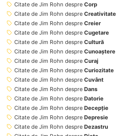
Citate de Jim Rohn despre
Corp
Citate de Jim Rohn despre
Creativitate
Citate de Jim Rohn despre
Creier
Citate de Jim Rohn despre
Cugetare
Citate de Jim Rohn despre
Cultură
Citate de Jim Rohn despre
Cunoaștere
Citate de Jim Rohn despre
Curaj
Citate de Jim Rohn despre
Curiozitate
Citate de Jim Rohn despre
Cuvânt
Citate de Jim Rohn despre
Dans
Citate de Jim Rohn despre
Datorie
Citate de Jim Rohn despre
Decepție
Citate de Jim Rohn despre
Depresie
Citate de Jim Rohn despre
Dezastru