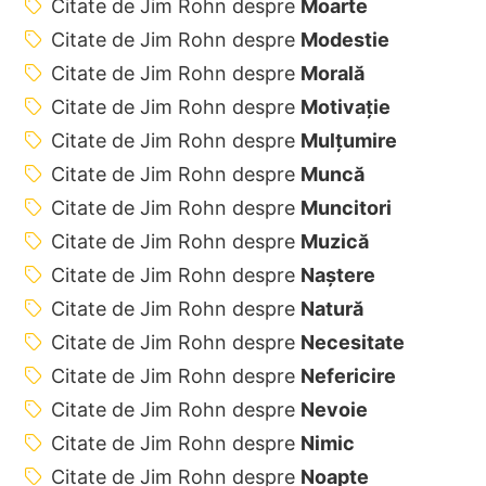
Citate de Jim Rohn despre
Moarte
Citate de Jim Rohn despre
Modestie
Citate de Jim Rohn despre
Morală
Citate de Jim Rohn despre
Motivație
Citate de Jim Rohn despre
Mulțumire
Citate de Jim Rohn despre
Muncă
Citate de Jim Rohn despre
Muncitori
Citate de Jim Rohn despre
Muzică
Citate de Jim Rohn despre
Naștere
Citate de Jim Rohn despre
Natură
Citate de Jim Rohn despre
Necesitate
Citate de Jim Rohn despre
Nefericire
Citate de Jim Rohn despre
Nevoie
Citate de Jim Rohn despre
Nimic
Citate de Jim Rohn despre
Noapte