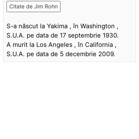
Citate de Jim Rohn
S-a născut la Yakima , în Washington ,
S.U.A. pe data de 17 septembrie 1930.
A murit la Los Angeles , în California ,
S.U.A. pe data de 5 decembrie 2009.