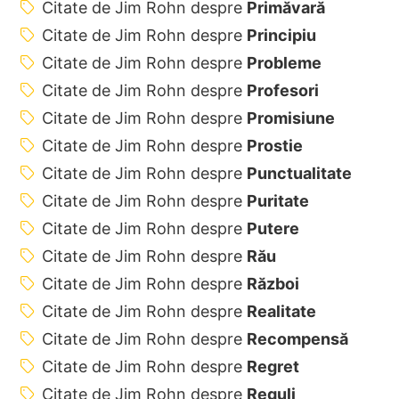
Citate de Jim Rohn despre
Primăvară
Citate de Jim Rohn despre
Principiu
Citate de Jim Rohn despre
Probleme
Citate de Jim Rohn despre
Profesori
Citate de Jim Rohn despre
Promisiune
Citate de Jim Rohn despre
Prostie
Citate de Jim Rohn despre
Punctualitate
Citate de Jim Rohn despre
Puritate
Citate de Jim Rohn despre
Putere
Citate de Jim Rohn despre
Rău
Citate de Jim Rohn despre
Război
Citate de Jim Rohn despre
Realitate
Citate de Jim Rohn despre
Recompensă
Citate de Jim Rohn despre
Regret
Citate de Jim Rohn despre
Reguli