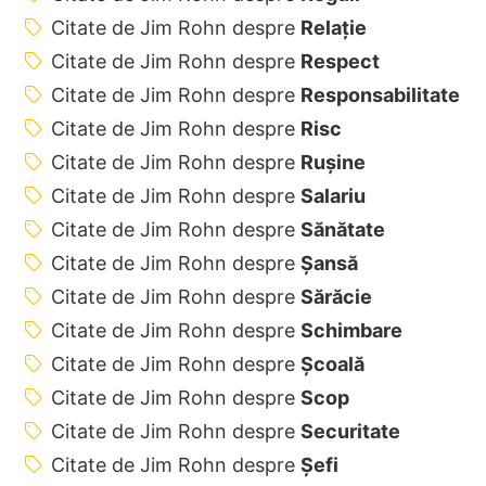
Citate de Jim Rohn despre
Relație
Citate de Jim Rohn despre
Respect
Citate de Jim Rohn despre
Responsabilitate
Citate de Jim Rohn despre
Risc
Citate de Jim Rohn despre
Rușine
Citate de Jim Rohn despre
Salariu
Citate de Jim Rohn despre
Sănătate
Citate de Jim Rohn despre
Șansă
Citate de Jim Rohn despre
Sărăcie
Citate de Jim Rohn despre
Schimbare
Citate de Jim Rohn despre
Școală
Citate de Jim Rohn despre
Scop
Citate de Jim Rohn despre
Securitate
Citate de Jim Rohn despre
Șefi