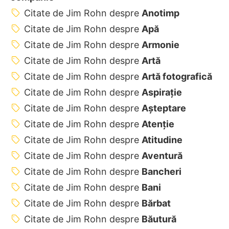
Citate de Jim Rohn despre
Anotimp
Citate de Jim Rohn despre
Apă
Citate de Jim Rohn despre
Armonie
Citate de Jim Rohn despre
Artă
Citate de Jim Rohn despre
Artă fotografică
Citate de Jim Rohn despre
Aspirație
Citate de Jim Rohn despre
Așteptare
Citate de Jim Rohn despre
Atenție
Citate de Jim Rohn despre
Atitudine
Citate de Jim Rohn despre
Aventură
Citate de Jim Rohn despre
Bancheri
Citate de Jim Rohn despre
Bani
Citate de Jim Rohn despre
Bărbat
Citate de Jim Rohn despre
Băutură