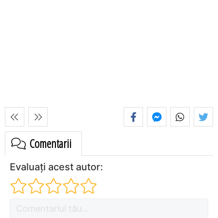
Comentarii
Evaluați acest autor: