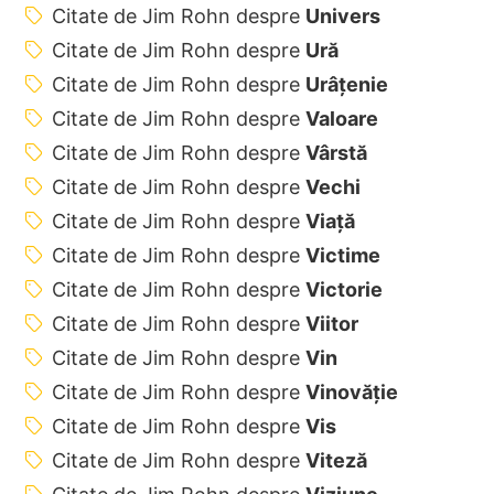
Citate de Jim Rohn despre
Univers
Citate de Jim Rohn despre
Ură
Citate de Jim Rohn despre
Urâțenie
Citate de Jim Rohn despre
Valoare
Citate de Jim Rohn despre
Vârstă
Citate de Jim Rohn despre
Vechi
Citate de Jim Rohn despre
Viață
Citate de Jim Rohn despre
Victime
Citate de Jim Rohn despre
Victorie
Citate de Jim Rohn despre
Viitor
Citate de Jim Rohn despre
Vin
Citate de Jim Rohn despre
Vinovăție
Citate de Jim Rohn despre
Vis
Citate de Jim Rohn despre
Viteză