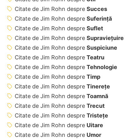
Citate de Jim Rohn despre
Succes
Citate de Jim Rohn despre
Suferință
Citate de Jim Rohn despre
Suflet
Citate de Jim Rohn despre
Supraviețuire
Citate de Jim Rohn despre
Suspiciune
Citate de Jim Rohn despre
Teatru
Citate de Jim Rohn despre
Tehnologie
Citate de Jim Rohn despre
Timp
Citate de Jim Rohn despre
Tinerețe
Citate de Jim Rohn despre
Toamnă
Citate de Jim Rohn despre
Trecut
Citate de Jim Rohn despre
Tristețe
Citate de Jim Rohn despre
Uitare
Citate de Jim Rohn despre
Umor