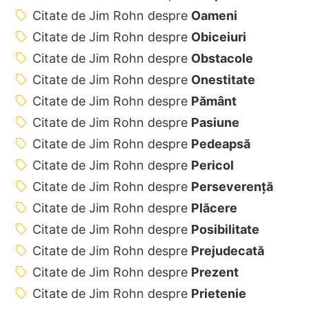
Citate de Jim Rohn despre
Oameni
Citate de Jim Rohn despre
Obiceiuri
Citate de Jim Rohn despre
Obstacole
Citate de Jim Rohn despre
Onestitate
Citate de Jim Rohn despre
Pământ
Citate de Jim Rohn despre
Pasiune
Citate de Jim Rohn despre
Pedeapsă
Citate de Jim Rohn despre
Pericol
Citate de Jim Rohn despre
Perseverență
Citate de Jim Rohn despre
Plăcere
Citate de Jim Rohn despre
Posibilitate
Citate de Jim Rohn despre
Prejudecată
Citate de Jim Rohn despre
Prezent
Citate de Jim Rohn despre
Prietenie