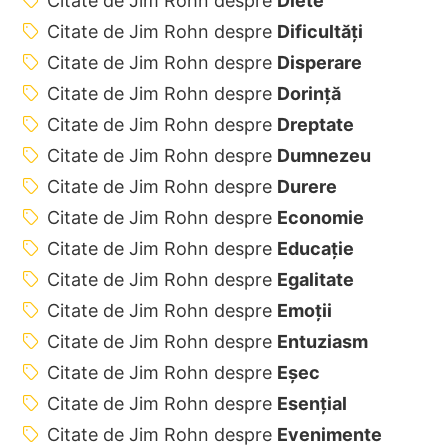
Citate de Jim Rohn despre
Diete
Citate de Jim Rohn despre
Dificultăţi
Citate de Jim Rohn despre
Disperare
Citate de Jim Rohn despre
Dorință
Citate de Jim Rohn despre
Dreptate
Citate de Jim Rohn despre
Dumnezeu
Citate de Jim Rohn despre
Durere
Citate de Jim Rohn despre
Economie
Citate de Jim Rohn despre
Educație
Citate de Jim Rohn despre
Egalitate
Citate de Jim Rohn despre
Emoții
Citate de Jim Rohn despre
Entuziasm
Citate de Jim Rohn despre
Eșec
Citate de Jim Rohn despre
Esențial
Citate de Jim Rohn despre
Evenimente