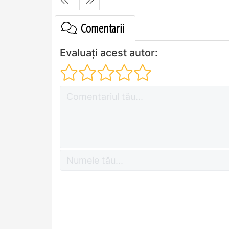
Comentarii
Evaluați acest autor: