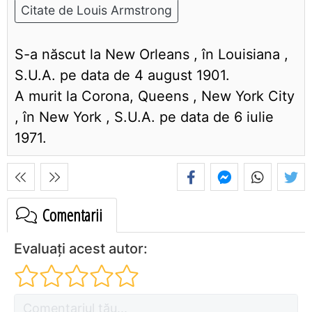
Citate de Louis Armstrong
S-a născut la New Orleans , în Louisiana ,
S.U.A. pe data de 4 august 1901.
A murit la Corona, Queens , New York City
, în New York , S.U.A. pe data de 6 iulie
1971.
Comentarii
Evaluați acest autor: