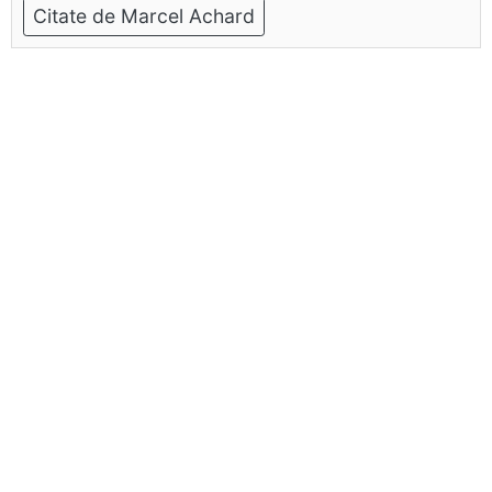
Citate de Marcel Achard