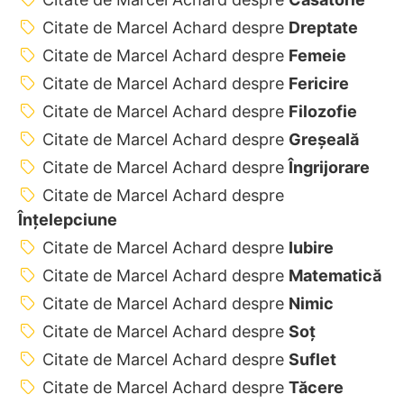
Citate de Marcel Achard despre
Dreptate
Citate de Marcel Achard despre
Femeie
Citate de Marcel Achard despre
Fericire
Citate de Marcel Achard despre
Filozofie
Citate de Marcel Achard despre
Greșeală
Citate de Marcel Achard despre
Îngrijorare
Citate de Marcel Achard despre
Înțelepciune
Citate de Marcel Achard despre
Iubire
Citate de Marcel Achard despre
Matematică
Citate de Marcel Achard despre
Nimic
Citate de Marcel Achard despre
Soț
Citate de Marcel Achard despre
Suflet
Citate de Marcel Achard despre
Tăcere