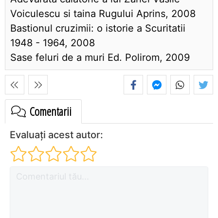
Voiculescu si taina Rugului Aprins, 2008
Bastionul cruzimii: o istorie a Scuritatii
1948 - 1964, 2008
Sase feluri de a muri Ed. Polirom, 2009
Comentarii
Evaluați acest autor: