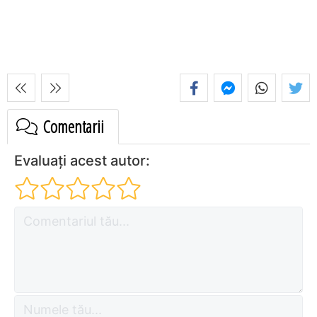
Comentarii
Evaluați acest autor: