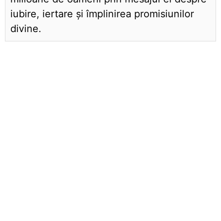
iubire, iertare și împlinirea promisiunilor
divine.