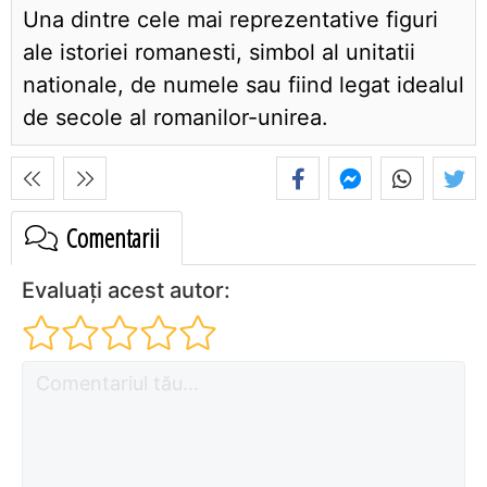
Una dintre cele mai reprezentative figuri
ale istoriei romanesti, simbol al unitatii
nationale, de numele sau fiind legat idealul
de secole al romanilor-unirea.
Comentarii
Evaluați acest autor: