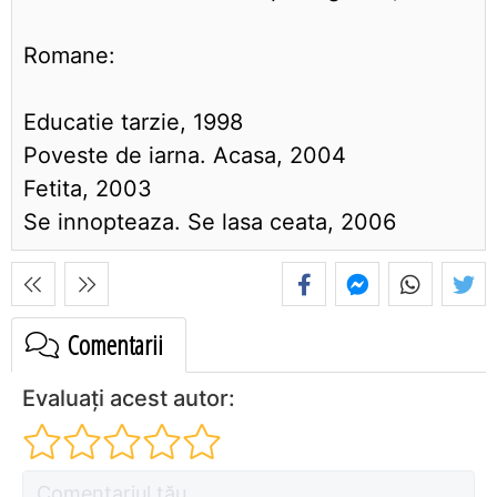
Romane:
Educatie tarzie, 1998
Poveste de iarna. Acasa, 2004
Fetita, 2003
Se innopteaza. Se lasa ceata, 2006
Comentarii
Evaluați acest autor: