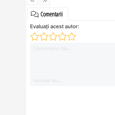
Comentarii
Evaluați acest autor: