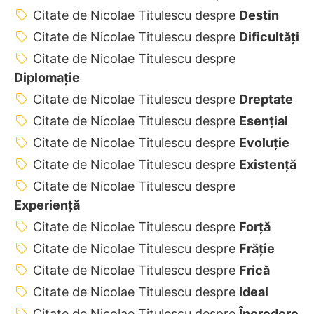
Citate de Nicolae Titulescu despre
Destin
Citate de Nicolae Titulescu despre
Dificultăţi
Citate de Nicolae Titulescu despre
Diplomație
Citate de Nicolae Titulescu despre
Dreptate
Citate de Nicolae Titulescu despre
Esențial
Citate de Nicolae Titulescu despre
Evoluție
Citate de Nicolae Titulescu despre
Existență
Citate de Nicolae Titulescu despre
Experiență
Citate de Nicolae Titulescu despre
Forță
Citate de Nicolae Titulescu despre
Frăție
Citate de Nicolae Titulescu despre
Frică
Citate de Nicolae Titulescu despre
Ideal
Citate de Nicolae Titulescu despre
Încredere