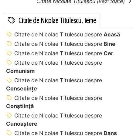
Citate Nicolae Titulescu (vezi toate)
Citate de Nicolae Titulescu, teme
Citate de Nicolae Titulescu despre
Acasă
Citate de Nicolae Titulescu despre
Bine
Citate de Nicolae Titulescu despre
Cer
Citate de Nicolae Titulescu despre
Comunism
Citate de Nicolae Titulescu despre
Consecințe
Citate de Nicolae Titulescu despre
Conștiință
Citate de Nicolae Titulescu despre
Cunoaștere
Citate de Nicolae Titulescu despre
Dans