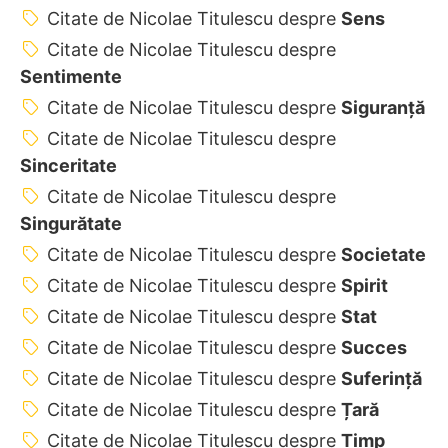
Citate de Nicolae Titulescu despre
Sens
Citate de Nicolae Titulescu despre
Sentimente
Citate de Nicolae Titulescu despre
Siguranță
Citate de Nicolae Titulescu despre
Sinceritate
Citate de Nicolae Titulescu despre
Singurătate
Citate de Nicolae Titulescu despre
Societate
Citate de Nicolae Titulescu despre
Spirit
Citate de Nicolae Titulescu despre
Stat
Citate de Nicolae Titulescu despre
Succes
Citate de Nicolae Titulescu despre
Suferință
Citate de Nicolae Titulescu despre
Țară
Citate de Nicolae Titulescu despre
Timp