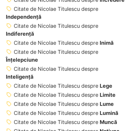
Citate de Nicolae Titulescu despre
Independenţă
Citate de Nicolae Titulescu despre
Indiferență
Citate de Nicolae Titulescu despre
Inimă
Citate de Nicolae Titulescu despre
Înțelepciune
Citate de Nicolae Titulescu despre
Inteligență
Citate de Nicolae Titulescu despre
Lege
Citate de Nicolae Titulescu despre
Limite
Citate de Nicolae Titulescu despre
Lume
Citate de Nicolae Titulescu despre
Lumină
Citate de Nicolae Titulescu despre
Muncă