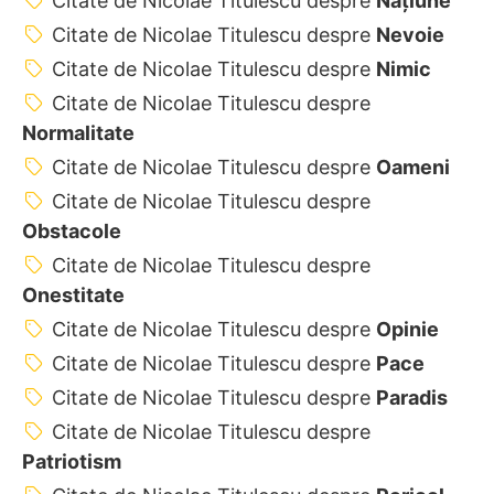
Citate de Nicolae Titulescu despre
Națiune
Citate de Nicolae Titulescu despre
Nevoie
Citate de Nicolae Titulescu despre
Nimic
Citate de Nicolae Titulescu despre
Normalitate
Citate de Nicolae Titulescu despre
Oameni
Citate de Nicolae Titulescu despre
Obstacole
Citate de Nicolae Titulescu despre
Onestitate
Citate de Nicolae Titulescu despre
Opinie
Citate de Nicolae Titulescu despre
Pace
Citate de Nicolae Titulescu despre
Paradis
Citate de Nicolae Titulescu despre
Patriotism