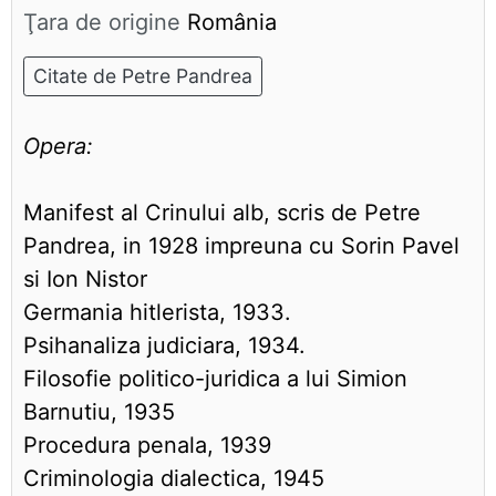
Ţara de origine
România
Citate de Petre Pandrea
Opera:
Manifest al Crinului alb, scris de Petre
Pandrea, in 1928 impreuna cu Sorin Pavel
si Ion Nistor
Germania hitlerista, 1933.
Psihanaliza judiciara, 1934.
Filosofie politico-juridica a lui Simion
Barnutiu, 1935
Procedura penala, 1939
Criminologia dialectica, 1945