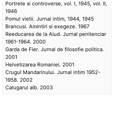
Portrete si controverse, vol. I, 1945, vol. II,
1946
Pomul vietii. Jurnal intim, 1944, 1945
Brancusi. Amintiri si exegeze. 1967
Reeducarea de la Aiud. Jurnal penitenciar
1961-1964. 2000
Garda de Fier. Jurnal de filosofie politica.
2001
Helvetizarea Romaniei. 2001
Crugul Mandarinului. Jurnal intim 1952-
1958. 2002
Calugarul alb. 2003