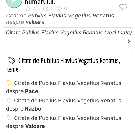
P
numărului.
Citat de
Publius Flavius Vegetius Renatus
despre
valoare
Citate Publius Flavius Vegetius Renatus (vezi toate)
Citate de Publius Flavius Vegetius Renatus,
teme
Citate de Publius Flavius Vegetius Renatus
despre
Pace
Citate de Publius Flavius Vegetius Renatus
despre
Război
Citate de Publius Flavius Vegetius Renatus
despre
Valoare