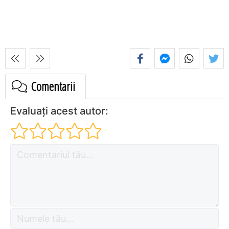
Comentarii
Evaluați acest autor: