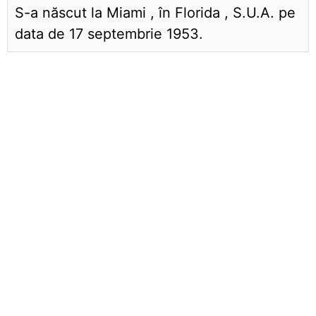
S-a născut la Miami , în Florida , S.U.A. pe
data de 17 septembrie 1953.