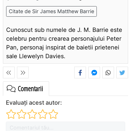
Citate de Sir James Matthew Barrie
Cunoscut sub numele de J. M. Barrie este
celebru pentru crearea personajului Peter
Pan, personaj inspirat de baietii prietenei
sale Llewelyn Davies.
Comentarii
Evaluați acest autor: