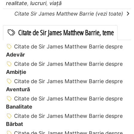
realitate
,
lucruri
,
viață
Citate Sir James Matthew Barrie (vezi toate)
Citate de Sir James Matthew Barrie, teme
Citate de Sir James Matthew Barrie despre
Adevăr
Citate de Sir James Matthew Barrie despre
Ambiție
Citate de Sir James Matthew Barrie despre
Aventură
Citate de Sir James Matthew Barrie despre
Banalitate
Citate de Sir James Matthew Barrie despre
Bărbat
Citate de Sir James Matthew Barrie despre