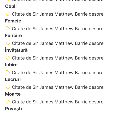
Copii
Citate de Sir James Matthew Barrie despre
Femeie
Citate de Sir James Matthew Barrie despre
Fericire
Citate de Sir James Matthew Barrie despre
Învățătură
Citate de Sir James Matthew Barrie despre
Iubire
Citate de Sir James Matthew Barrie despre
Lucruri
Citate de Sir James Matthew Barrie despre
Moarte
Citate de Sir James Matthew Barrie despre
Povești