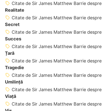
Citate de Sir James Matthew Barrie despre
Realitate
Citate de Sir James Matthew Barrie despre
Secret
Citate de Sir James Matthew Barrie despre
Succes
Citate de Sir James Matthew Barrie despre
Țară
Citate de Sir James Matthew Barrie despre
Tragedie
Citate de Sir James Matthew Barrie despre
Umilință
Citate de Sir James Matthew Barrie despre
Viață
Citate de Sir James Matthew Barrie despre
Vis