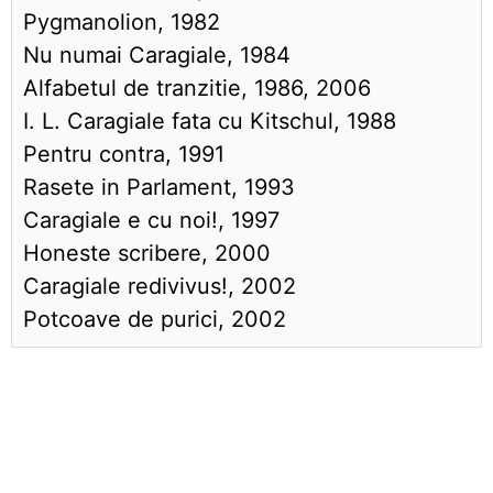
Pygmanolion, 1982
Nu numai Caragiale, 1984
Alfabetul de tranzitie, 1986, 2006
I. L. Caragiale fata cu Kitschul, 1988
Pentru contra, 1991
Rasete in Parlament, 1993
Caragiale e cu noi!, 1997
Honeste scribere, 2000
Caragiale redivivus!, 2002
Potcoave de purici, 2002