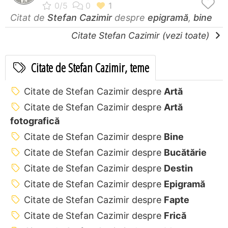
Citat de
Stefan Cazimir
despre
epigramă
,
bine
Citate Stefan Cazimir (vezi toate)
Citate de Stefan Cazimir, teme
Citate de Stefan Cazimir despre
Artă
Citate de Stefan Cazimir despre
Artă
fotografică
Citate de Stefan Cazimir despre
Bine
Citate de Stefan Cazimir despre
Bucătărie
Citate de Stefan Cazimir despre
Destin
Citate de Stefan Cazimir despre
Epigramă
Citate de Stefan Cazimir despre
Fapte
Citate de Stefan Cazimir despre
Frică