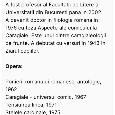
A fost profesor al Facultatii de Litere a
Universitatii din Bucuresti pana in 2002.
A devenit doctor in filologie romana in
1976 cu teza Aspecte ale comicului la
Caragiale. Este unul dintre caragialeologii
de frunte. A debutat cu versuri in 1943 in
Ziarul copiilor.
Opera:
Ponierii romanului romanesc, antologie,
1962
Caragiale - universul comic, 1967
Tensiunea lirica, 1971
Stelele cardinale, 1975