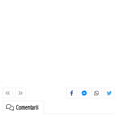
Comentarii