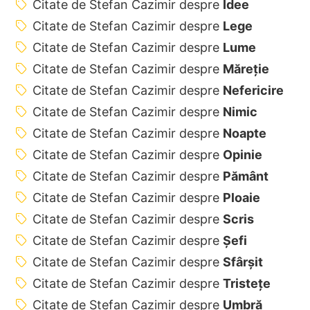
Citate de Stefan Cazimir despre
Idee
Citate de Stefan Cazimir despre
Lege
Citate de Stefan Cazimir despre
Lume
Citate de Stefan Cazimir despre
Măreție
Citate de Stefan Cazimir despre
Nefericire
Citate de Stefan Cazimir despre
Nimic
Citate de Stefan Cazimir despre
Noapte
Citate de Stefan Cazimir despre
Opinie
Citate de Stefan Cazimir despre
Pământ
Citate de Stefan Cazimir despre
Ploaie
Citate de Stefan Cazimir despre
Scris
Citate de Stefan Cazimir despre
Șefi
Citate de Stefan Cazimir despre
Sfârșit
Citate de Stefan Cazimir despre
Tristețe
Citate de Stefan Cazimir despre
Umbră