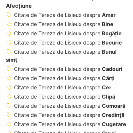
Afecțiune
Citate de Tereza de Lisieux despre
Amar
Citate de Tereza de Lisieux despre
Bine
Citate de Tereza de Lisieux despre
Bogăție
Citate de Tereza de Lisieux despre
Bucurie
Citate de Tereza de Lisieux despre
Bunul
simț
Citate de Tereza de Lisieux despre
Cadouri
Citate de Tereza de Lisieux despre
Cărți
Citate de Tereza de Lisieux despre
Cer
Citate de Tereza de Lisieux despre
Clipă
Citate de Tereza de Lisieux despre
Comoară
Citate de Tereza de Lisieux despre
Credință
Citate de Tereza de Lisieux despre
Cugetare