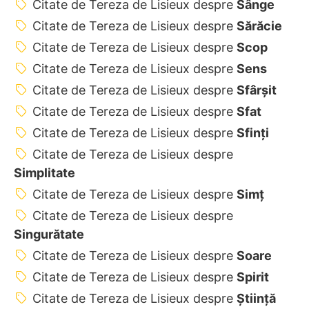
Citate de Tereza de Lisieux despre
Sânge
Citate de Tereza de Lisieux despre
Sărăcie
Citate de Tereza de Lisieux despre
Scop
Citate de Tereza de Lisieux despre
Sens
Citate de Tereza de Lisieux despre
Sfârșit
Citate de Tereza de Lisieux despre
Sfat
Citate de Tereza de Lisieux despre
Sfinți
Citate de Tereza de Lisieux despre
Simplitate
Citate de Tereza de Lisieux despre
Simț
Citate de Tereza de Lisieux despre
Singurătate
Citate de Tereza de Lisieux despre
Soare
Citate de Tereza de Lisieux despre
Spirit
Citate de Tereza de Lisieux despre
Știință