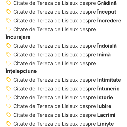
Citate de Tereza de Lisieux despre
Grădină
Citate de Tereza de Lisieux despre
Început
Citate de Tereza de Lisieux despre
Încredere
Citate de Tereza de Lisieux despre
Încurajare
Citate de Tereza de Lisieux despre
Îndoială
Citate de Tereza de Lisieux despre
Inimă
Citate de Tereza de Lisieux despre
Înțelepciune
Citate de Tereza de Lisieux despre
Intimitate
Citate de Tereza de Lisieux despre
Întuneric
Citate de Tereza de Lisieux despre
Istorie
Citate de Tereza de Lisieux despre
Iubire
Citate de Tereza de Lisieux despre
Lacrimi
Citate de Tereza de Lisieux despre
Liniște