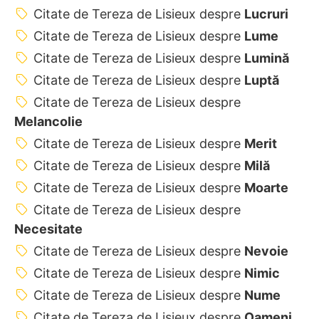
Citate de Tereza de Lisieux despre
Lucruri
Citate de Tereza de Lisieux despre
Lume
Citate de Tereza de Lisieux despre
Lumină
Citate de Tereza de Lisieux despre
Luptă
Citate de Tereza de Lisieux despre
Melancolie
Citate de Tereza de Lisieux despre
Merit
Citate de Tereza de Lisieux despre
Milă
Citate de Tereza de Lisieux despre
Moarte
Citate de Tereza de Lisieux despre
Necesitate
Citate de Tereza de Lisieux despre
Nevoie
Citate de Tereza de Lisieux despre
Nimic
Citate de Tereza de Lisieux despre
Nume
Citate de Tereza de Lisieux despre
Oameni