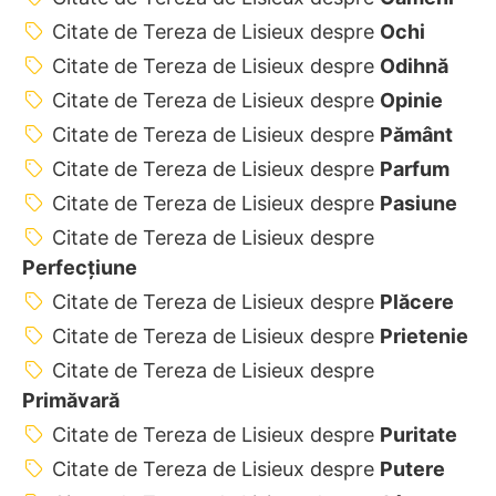
Citate de Tereza de Lisieux despre
Ochi
Citate de Tereza de Lisieux despre
Odihnă
Citate de Tereza de Lisieux despre
Opinie
Citate de Tereza de Lisieux despre
Pământ
Citate de Tereza de Lisieux despre
Parfum
Citate de Tereza de Lisieux despre
Pasiune
Citate de Tereza de Lisieux despre
Perfecţiune
Citate de Tereza de Lisieux despre
Plăcere
Citate de Tereza de Lisieux despre
Prietenie
Citate de Tereza de Lisieux despre
Primăvară
Citate de Tereza de Lisieux despre
Puritate
Citate de Tereza de Lisieux despre
Putere