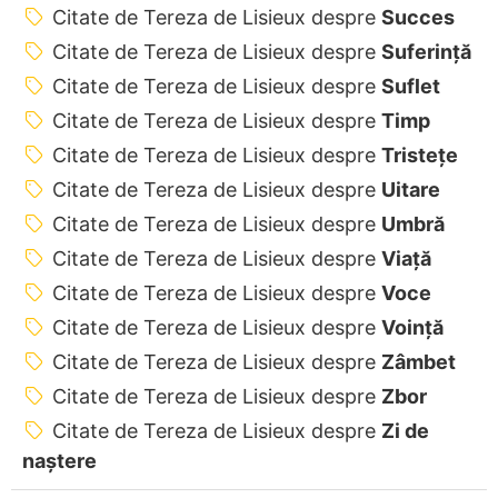
Citate de Tereza de Lisieux despre
Succes
Citate de Tereza de Lisieux despre
Suferință
Citate de Tereza de Lisieux despre
Suflet
Citate de Tereza de Lisieux despre
Timp
Citate de Tereza de Lisieux despre
Tristețe
Citate de Tereza de Lisieux despre
Uitare
Citate de Tereza de Lisieux despre
Umbră
Citate de Tereza de Lisieux despre
Viață
Citate de Tereza de Lisieux despre
Voce
Citate de Tereza de Lisieux despre
Voință
Citate de Tereza de Lisieux despre
Zâmbet
Citate de Tereza de Lisieux despre
Zbor
Citate de Tereza de Lisieux despre
Zi de
naștere