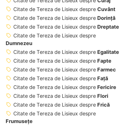
Citate de Tereza de Lisieux despre
Curaj
Citate de Tereza de Lisieux despre
Cuvânt
Citate de Tereza de Lisieux despre
Dorință
Citate de Tereza de Lisieux despre
Dreptate
Citate de Tereza de Lisieux despre
Dumnezeu
Citate de Tereza de Lisieux despre
Egalitate
Citate de Tereza de Lisieux despre
Fapte
Citate de Tereza de Lisieux despre
Farmec
Citate de Tereza de Lisieux despre
Față
Citate de Tereza de Lisieux despre
Fericire
Citate de Tereza de Lisieux despre
Flori
Citate de Tereza de Lisieux despre
Frică
Citate de Tereza de Lisieux despre
Frumusețe