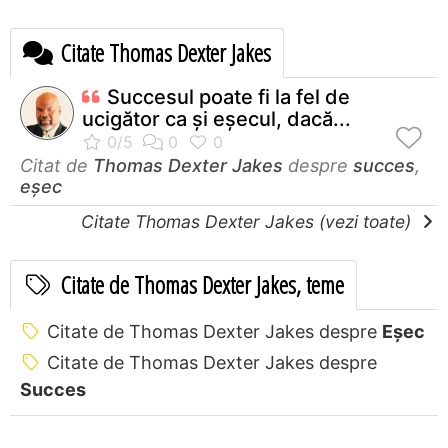
Citate Thomas Dexter Jakes
Succesul poate fi la fel de
ucigător ca și eșecul, dacă...
Citat de
Thomas Dexter Jakes
despre
succes
,
eșec
Citate Thomas Dexter Jakes (vezi toate)
Citate de Thomas Dexter Jakes, teme
Citate de Thomas Dexter Jakes despre
Eșec
Citate de Thomas Dexter Jakes despre
Succes