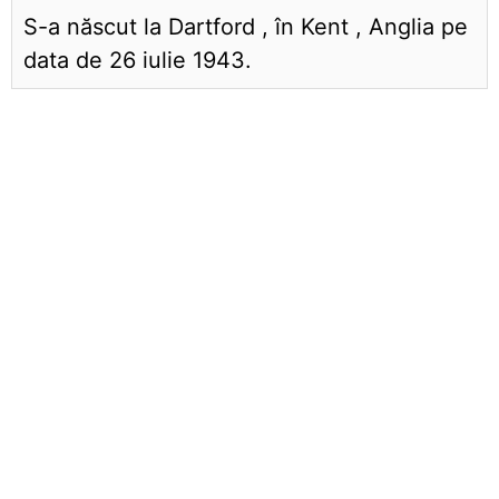
S-a născut la Dartford , în Kent , Anglia pe
data de 26 iulie 1943.