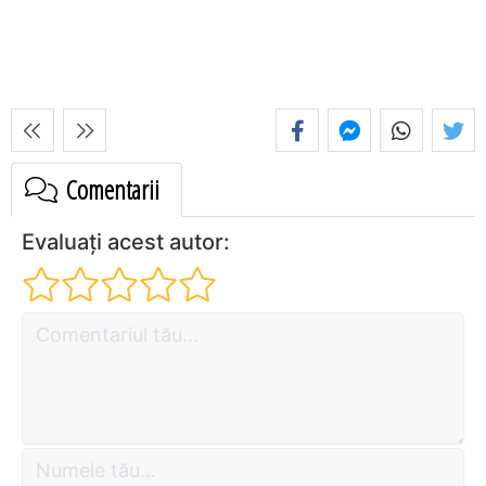
Comentarii
Evaluați acest autor: