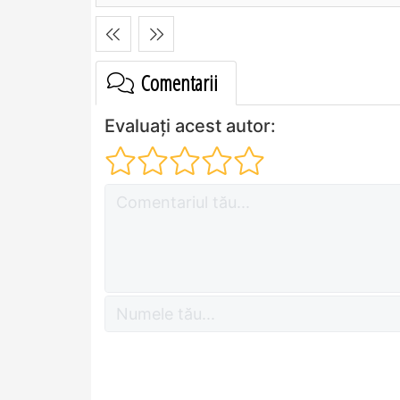
Comentarii
Evaluați acest autor: