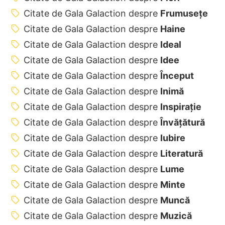
Citate de Gala Galaction despre
Frumusețe
Citate de Gala Galaction despre
Haine
Citate de Gala Galaction despre
Ideal
Citate de Gala Galaction despre
Idee
Citate de Gala Galaction despre
Început
Citate de Gala Galaction despre
Inimă
Citate de Gala Galaction despre
Inspirație
Citate de Gala Galaction despre
Învățătură
Citate de Gala Galaction despre
Iubire
Citate de Gala Galaction despre
Literatură
Citate de Gala Galaction despre
Lume
Citate de Gala Galaction despre
Minte
Citate de Gala Galaction despre
Muncă
Citate de Gala Galaction despre
Muzică