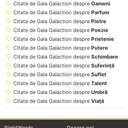
Citate de Gala Galaction despre
Oameni
Citate de Gala Galaction despre
Parfum
Citate de Gala Galaction despre
Pietre
Citate de Gala Galaction despre
Poezie
Citate de Gala Galaction despre
Prietenie
Citate de Gala Galaction despre
Putere
Citate de Gala Galaction despre
Schimbare
Citate de Gala Galaction despre
Suferință
Citate de Gala Galaction despre
Suflet
Citate de Gala Galaction despre
Talent
Citate de Gala Galaction despre
Umbră
Citate de Gala Galaction despre
Viață
RightWords
Despre noi