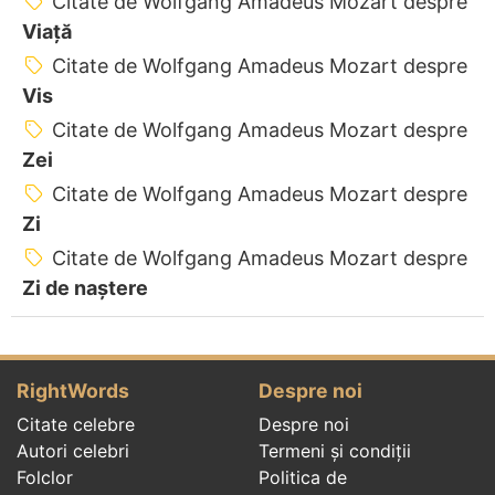
Citate de Wolfgang Amadeus Mozart despre
Viață
Citate de Wolfgang Amadeus Mozart despre
Vis
Citate de Wolfgang Amadeus Mozart despre
Zei
Citate de Wolfgang Amadeus Mozart despre
Zi
Citate de Wolfgang Amadeus Mozart despre
Zi de naștere
RightWords
Despre noi
Citate celebre
Despre noi
Autori celebri
Termeni și condiții
Folclor
Politica de