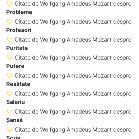
Citate de Wolfgang Amadeus Mozart despre
Probleme
Citate de Wolfgang Amadeus Mozart despre
Profesori
Citate de Wolfgang Amadeus Mozart despre
Puritate
Citate de Wolfgang Amadeus Mozart despre
Putere
Citate de Wolfgang Amadeus Mozart despre
Realitate
Citate de Wolfgang Amadeus Mozart despre
Salariu
Citate de Wolfgang Amadeus Mozart despre
Șansă
Citate de Wolfgang Amadeus Mozart despre
Scris