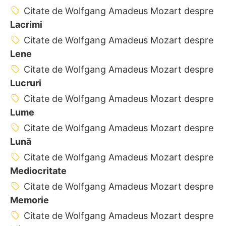
Citate de Wolfgang Amadeus Mozart despre
Lacrimi
Citate de Wolfgang Amadeus Mozart despre
Lene
Citate de Wolfgang Amadeus Mozart despre
Lucruri
Citate de Wolfgang Amadeus Mozart despre
Lume
Citate de Wolfgang Amadeus Mozart despre
Lună
Citate de Wolfgang Amadeus Mozart despre
Mediocritate
Citate de Wolfgang Amadeus Mozart despre
Memorie
Citate de Wolfgang Amadeus Mozart despre