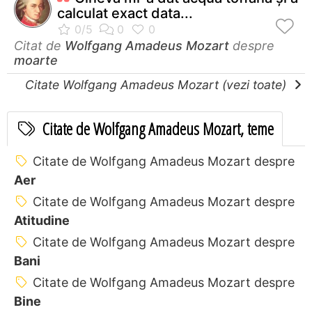
calculat exact data...
Citat de
Wolfgang Amadeus Mozart
despre
moarte
Citate Wolfgang Amadeus Mozart (vezi toate)
Citate de Wolfgang Amadeus Mozart, teme
Citate de Wolfgang Amadeus Mozart despre
Aer
Citate de Wolfgang Amadeus Mozart despre
Atitudine
Citate de Wolfgang Amadeus Mozart despre
Bani
Citate de Wolfgang Amadeus Mozart despre
Bine