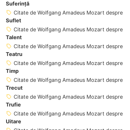
Suferință
Citate de Wolfgang Amadeus Mozart despre
Suflet
Citate de Wolfgang Amadeus Mozart despre
Talent
Citate de Wolfgang Amadeus Mozart despre
Teatru
Citate de Wolfgang Amadeus Mozart despre
Timp
Citate de Wolfgang Amadeus Mozart despre
Trecut
Citate de Wolfgang Amadeus Mozart despre
Trufie
Citate de Wolfgang Amadeus Mozart despre
Uitare