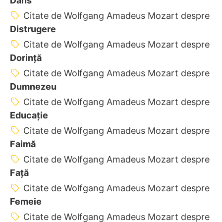
Dans
Citate de Wolfgang Amadeus Mozart despre
Distrugere
Citate de Wolfgang Amadeus Mozart despre
Dorință
Citate de Wolfgang Amadeus Mozart despre
Dumnezeu
Citate de Wolfgang Amadeus Mozart despre
Educație
Citate de Wolfgang Amadeus Mozart despre
Faimă
Citate de Wolfgang Amadeus Mozart despre
Față
Citate de Wolfgang Amadeus Mozart despre
Femeie
Citate de Wolfgang Amadeus Mozart despre