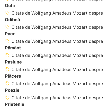
Ochi
Citate de Wolfgang Amadeus Mozart despre
Odihnă
Citate de Wolfgang Amadeus Mozart despre
Pace
Citate de Wolfgang Amadeus Mozart despre
Pământ
Citate de Wolfgang Amadeus Mozart despre
Pasiune
Citate de Wolfgang Amadeus Mozart despre
Plăcere
Citate de Wolfgang Amadeus Mozart despre
Poezie
Citate de Wolfgang Amadeus Mozart despre
Prietenie