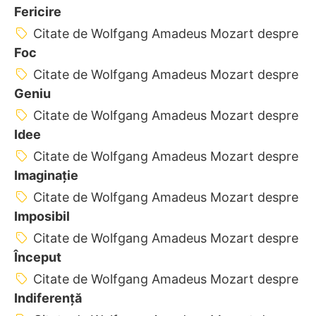
Fericire
Citate de Wolfgang Amadeus Mozart despre
Foc
Citate de Wolfgang Amadeus Mozart despre
Geniu
Citate de Wolfgang Amadeus Mozart despre
Idee
Citate de Wolfgang Amadeus Mozart despre
Imaginație
Citate de Wolfgang Amadeus Mozart despre
Imposibil
Citate de Wolfgang Amadeus Mozart despre
Început
Citate de Wolfgang Amadeus Mozart despre
Indiferență