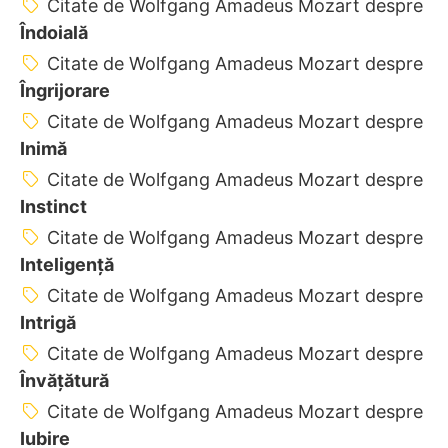
Citate de Wolfgang Amadeus Mozart despre
Îndoială
Citate de Wolfgang Amadeus Mozart despre
Îngrijorare
Citate de Wolfgang Amadeus Mozart despre
Inimă
Citate de Wolfgang Amadeus Mozart despre
Instinct
Citate de Wolfgang Amadeus Mozart despre
Inteligență
Citate de Wolfgang Amadeus Mozart despre
Intrigă
Citate de Wolfgang Amadeus Mozart despre
Învățătură
Citate de Wolfgang Amadeus Mozart despre
Iubire