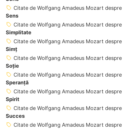
Citate de Wolfgang Amadeus Mozart despre
Sens
Citate de Wolfgang Amadeus Mozart despre
Simplitate
Citate de Wolfgang Amadeus Mozart despre
Simț
Citate de Wolfgang Amadeus Mozart despre
Soție
Citate de Wolfgang Amadeus Mozart despre
Speranță
Citate de Wolfgang Amadeus Mozart despre
Spirit
Citate de Wolfgang Amadeus Mozart despre
Succes
Citate de Wolfgang Amadeus Mozart despre