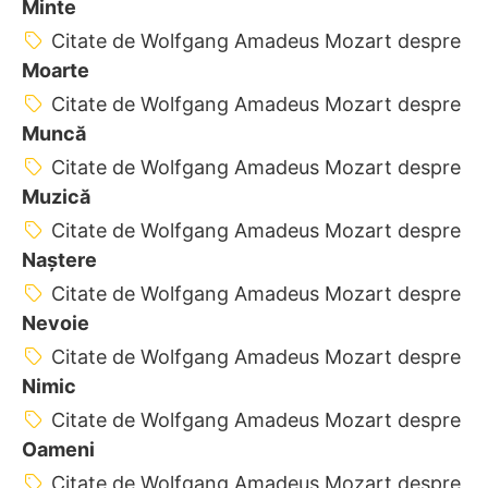
Minte
Citate de Wolfgang Amadeus Mozart despre
Moarte
Citate de Wolfgang Amadeus Mozart despre
Muncă
Citate de Wolfgang Amadeus Mozart despre
Muzică
Citate de Wolfgang Amadeus Mozart despre
Naștere
Citate de Wolfgang Amadeus Mozart despre
Nevoie
Citate de Wolfgang Amadeus Mozart despre
Nimic
Citate de Wolfgang Amadeus Mozart despre
Oameni
Citate de Wolfgang Amadeus Mozart despre