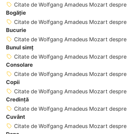
Citate de Wolfgang Amadeus Mozart despre
Bogăție
Citate de Wolfgang Amadeus Mozart despre
Bucurie
Citate de Wolfgang Amadeus Mozart despre
Bunul simț
Citate de Wolfgang Amadeus Mozart despre
Consolare
Citate de Wolfgang Amadeus Mozart despre
Copii
Citate de Wolfgang Amadeus Mozart despre
Credință
Citate de Wolfgang Amadeus Mozart despre
Cuvânt
Citate de Wolfgang Amadeus Mozart despre