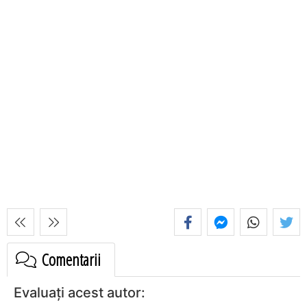
Comentarii
Evaluați acest autor: