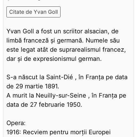
Citate de Yvan Goll
Yvan Goll a fost un scriitor alsacian, de
limbă franceză și germană. Numele său
este legat atât de suprarealismul francez,
dar și de expresionismul german.
S-a născut la Saint-Dié , în Franţa pe data
de 29 martie 1891.
A murit la Neuilly-sur-Seine , în Franţa pe
data de 27 februarie 1950.
Opera:
1916: Recviem pentru morții Europei