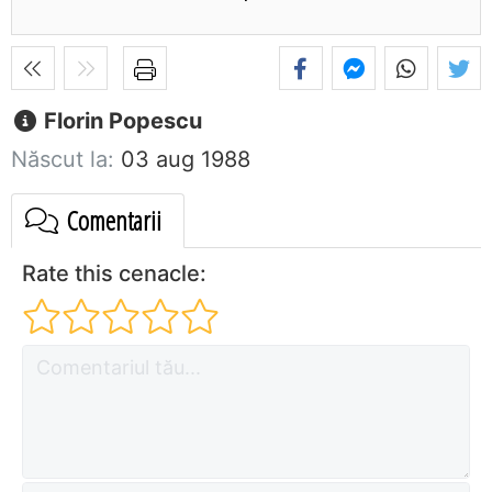
Florin Popescu
Născut la:
03 aug 1988
Comentarii
Rate this cenacle: