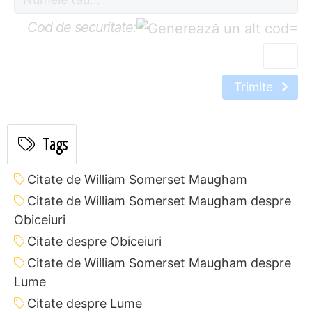
Cod de securitate:
=
Trimite
Tags
Citate de William Somerset Maugham
Citate de William Somerset Maugham despre
Obiceiuri
Citate despre Obiceiuri
Citate de William Somerset Maugham despre
Lume
Citate despre Lume