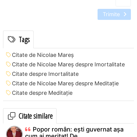
Trimite
Tags
Citate de Nicolae Mareș
Citate de Nicolae Mareș despre Imortalitate
Citate despre Imortalitate
Citate de Nicolae Mareș despre Meditație
Citate despre Meditație
Citate similare
Popor român: ești guvernat așa
cum ai meritat! De...