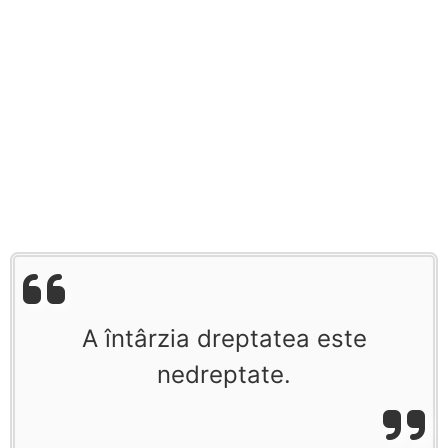
A întârzia dreptatea este
nedreptate.