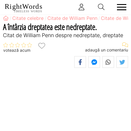
RightWords
TIMELESS WORDS
Citate celebre
Citate de William Penn
Citate de Wi
A întârzia dreptatea este nedreptate.
Citat de William Penn despre nedreptate, dreptate
adaugă un comentariu
votează acum