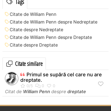
Tags
Citate de William Penn
Citate de William Penn despre Nedreptate
Citate despre Nedreptate
Citate de William Penn despre Dreptate
Citate despre Dreptate
Citate similare
Primul se supără cel care nu are
dreptate.
Citat de
William Penn
despre
dreptate