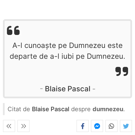
A-l cunoaște pe Dumnezeu este
departe de a-l iubi pe Dumnezeu.
Blaise Pascal
Citat de
Blaise Pascal
despre
dumnezeu
.