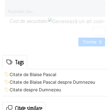
Cod de securitate:
=
Trimite
Tags
Citate de Blaise Pascal
Citate de Blaise Pascal despre Dumnezeu
Citate despre Dumnezeu
Citate similare